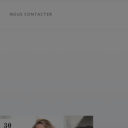
NOUS CONTACTER
30