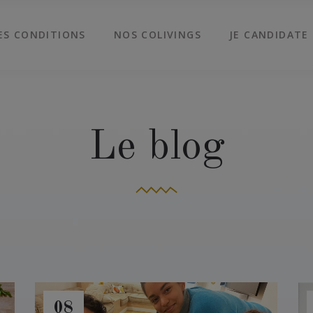
ES CONDITIONS
NOS COLIVINGS
JE CANDIDATE
Le blog
08