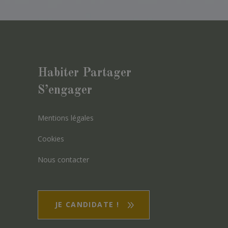
Habiter Partager
S’engager
Mentions légales
Cookies
Nous contacter
JE CANDIDATE !